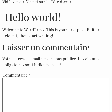
Vidéaste sur Nice et sur la Côte d'Azur
Hello world!
Welcome to WordPress. This is your first post. Edit or
delete it, then start writing!
Laisser un commentaire
Votre adresse e-mail ne sera pas publiée.
Les champs
obligatoires sont indiqués avec
*
Commentaire
*