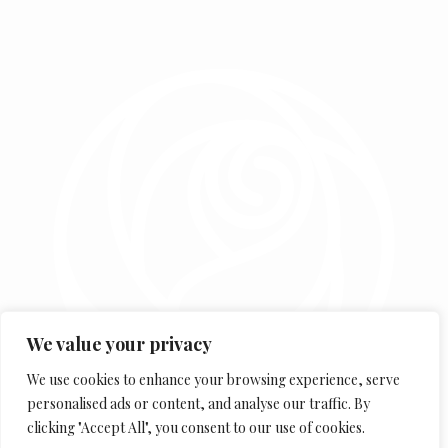
We value your privacy
We use cookies to enhance your browsing experience, serve
personalised ads or content, and analyse our traffic. By
clicking "Accept All", you consent to our use of cookies.