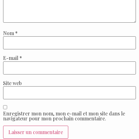
Nom
*
E-mail
*
Site web
Enregistrer mon nom, mon e-mail et mon site dans le
navigateur pour mon prochain commentaire.