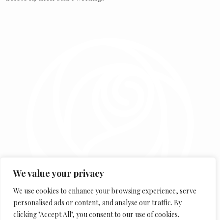
We value your privacy
We use cookies to enhance your browsing experience, serve
personalised ads or content, and analyse our traffic. By
clicking "Accept All", you consent to our use of cookies.