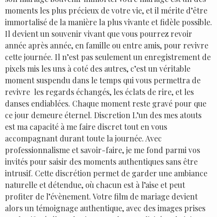
moments les plus précieux de votre vie, et il mérite d’être
immortalisé de la manière la plus vivante et fidèle possible.
Il devient un souvenir vivant que vous pourrez revoir
année après année, en famille ou entre amis, pour revivre
cette journée. Il n’est pas seulement un enregistrement de
pixels mis les uns à coté des autres, c’est un véritable
moment suspendu dans le temps qui vous permettra de
revivre les regards échangés, les éclats de rire, et les
danses endiablées. Chaque moment reste gravé pour que
ce jour demeure éternel. Discretion L’un des mes atouts
est ma capacité à me faire discret tout en vous
accompagnant durant toute la journée. Avec
professionnalisme et savoir-faire, je me fond parmi vos
invités pour saisir des moments authentiques sans être
intrusif. Cette discrétion permet de garder une ambiance
naturelle et détendue, où chacun est à l’aise et peut
profiter de l’évènement. Votre film de mariage devient
alors un témoignage authentique, avec des images prises