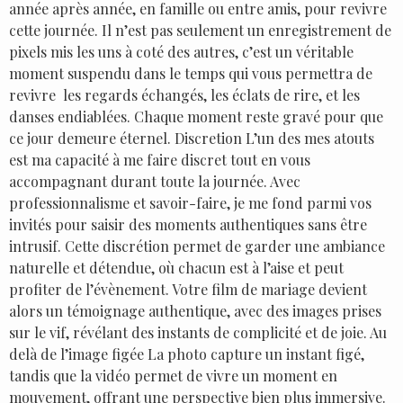
année après année, en famille ou entre amis, pour revivre
cette journée. Il n’est pas seulement un enregistrement de
pixels mis les uns à coté des autres, c’est un véritable
moment suspendu dans le temps qui vous permettra de
revivre les regards échangés, les éclats de rire, et les
danses endiablées. Chaque moment reste gravé pour que
ce jour demeure éternel. Discretion L’un des mes atouts
est ma capacité à me faire discret tout en vous
accompagnant durant toute la journée. Avec
professionnalisme et savoir-faire, je me fond parmi vos
invités pour saisir des moments authentiques sans être
intrusif. Cette discrétion permet de garder une ambiance
naturelle et détendue, où chacun est à l’aise et peut
profiter de l’évènement. Votre film de mariage devient
alors un témoignage authentique, avec des images prises
sur le vif, révélant des instants de complicité et de joie. Au
delà de l’image figée La photo capture un instant figé,
tandis que la vidéo permet de vivre un moment en
mouvement, offrant une perspective bien plus immersive.