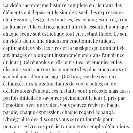
La vidéo raconte une histoire complète en ajoutant des
éléments qui dépassent le simple visuel : les expressions
changeantes, les gestes tendres, les échanges de regards.
La lumière et le cadrage jouent un rôle essentiel pour que
chaque scène soit esthétique tout en restant fluide. Le son
en vidéo ajoute une dimension émotionnelle unique,
capturant les voix, les rires et la musique qui donnent vie
aux images et plongent instantanément dans l’ambiance
du jour J. Cérémonies et discours Les cérémonies et les
discours sont souvent les moments les plus émouvants et
symboliques d’un mariage. Qu’il s’agisse de vos vœux
échangés, des mots touchants de vos proches, ou de
déclarations d’amour, ces instants sont précieux mais aussi
parfois difficiles à savourer pleinement le jour J, pris par
l’émotion. Avec une vidéo, vous pouvez revivre chaque
parole, chaque expression, chaque regard échangé.
L’intégralité des discours vous seront fournis pour
pouvoir revivre ces précieux moments remplis d’émotions