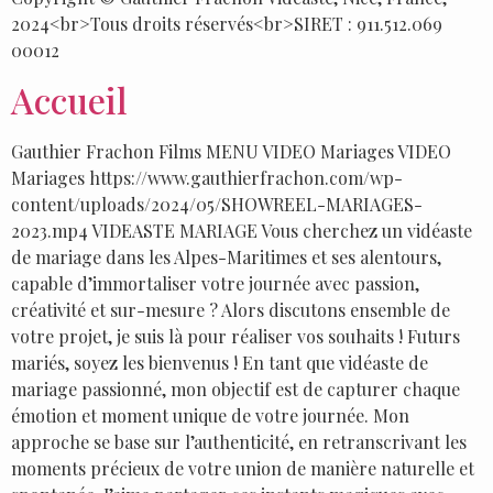
2024<br>Tous droits réservés<br>SIRET : 911.512.069
00012
Accueil
Gauthier Frachon Films MENU VIDEO Mariages VIDEO
Mariages https://www.gauthierfrachon.com/wp-
content/uploads/2024/05/SHOWREEL-MARIAGES-
2023.mp4 VIDEASTE MARIAGE Vous cherchez un vidéaste
de mariage dans les Alpes-Maritimes et ses alentours,
capable d’immortaliser votre journée avec passion,
créativité et sur-mesure ? Alors discutons ensemble de
votre projet, je suis là pour réaliser vos souhaits ! Futurs
mariés, soyez les bienvenus ! En tant que vidéaste de
mariage passionné, mon objectif est de capturer chaque
émotion et moment unique de votre journée. Mon
approche se base sur l’authenticité, en retranscrivant les
moments précieux de votre union de manière naturelle et