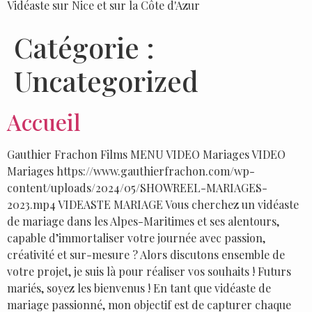
Vidéaste sur Nice et sur la Côte d'Azur
Catégorie :
Uncategorized
Accueil
Gauthier Frachon Films MENU VIDEO Mariages VIDEO
Mariages https://www.gauthierfrachon.com/wp-
content/uploads/2024/05/SHOWREEL-MARIAGES-
2023.mp4 VIDEASTE MARIAGE Vous cherchez un vidéaste
de mariage dans les Alpes-Maritimes et ses alentours,
capable d’immortaliser votre journée avec passion,
créativité et sur-mesure ? Alors discutons ensemble de
votre projet, je suis là pour réaliser vos souhaits ! Futurs
mariés, soyez les bienvenus ! En tant que vidéaste de
mariage passionné, mon objectif est de capturer chaque