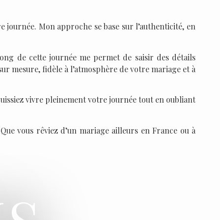
 journée. Mon approche se base sur l’authenticité, en
 long de cette journée me permet de saisir des détails
sur mesure, fidèle à l’atmosphère de votre mariage et à
puissiez vivre pleinement votre journée tout en oubliant
 Que vous rêviez d’un mariage ailleurs en France ou à