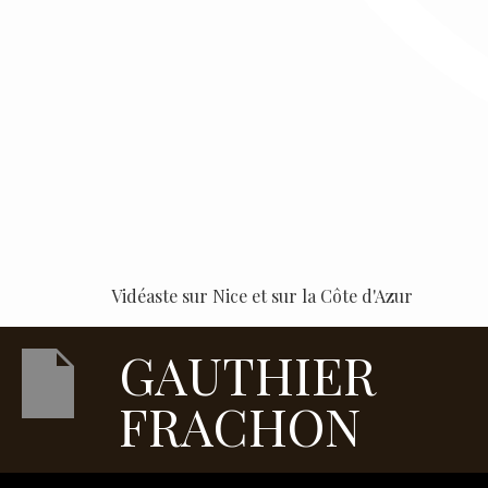
Vidéaste sur Nice et sur la Côte d'Azur
GAUTHIER
FRACHON