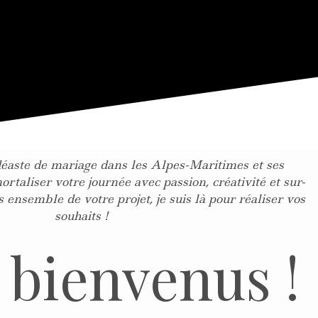
éaste de mariage dans les Alpes-Maritimes et ses
rtaliser votre journée avec passion, créativité et sur-
ensemble de votre projet, je suis là pour réaliser vos
souhaits !
 bienvenus !