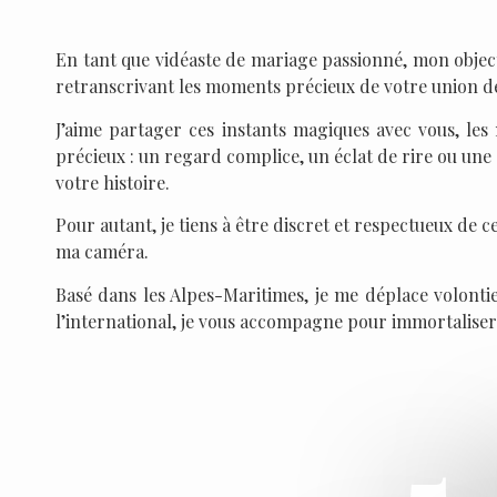
En tant que vidéaste de mariage passionné, mon objec
retranscrivant les moments précieux de votre union d
J’aime partager ces instants magiques avec vous, les 
précieux : un regard complice, un éclat de rire ou une
votre histoire.
Pour autant, je tiens à être discret et respectueux de 
ma caméra.
Basé dans les Alpes-Maritimes, je me déplace volonti
l’international, je vous accompagne pour immortalise